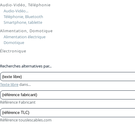
Audio-Vidéo, Téléphonie
Audio-Vidéo...
Téléphonie, Bluetooth
Smartphone, tablette
Alimentation, Domotique
Alimentation électrique
Domotique
Électronique
Recherches alternatives par...
Texte libre
dans...
Référence Fabricant
Référence touslescables.com