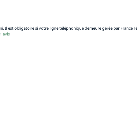
. Il est obligatoire si votre ligne téléphonique demeure gérée par France T
 1 avis