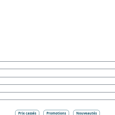
Prix cassés
Promotions
Nouveautés