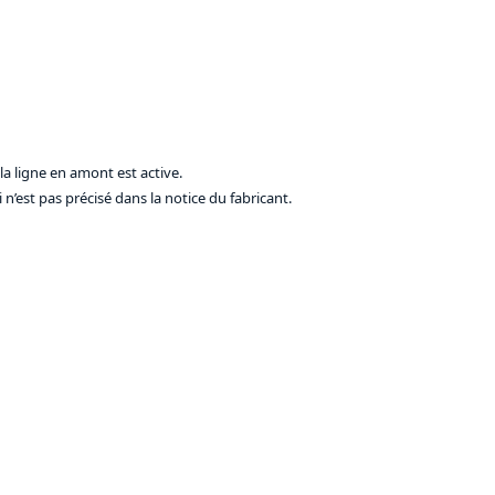
 la ligne en amont est active.
 n’est pas précisé dans la notice du fabricant.