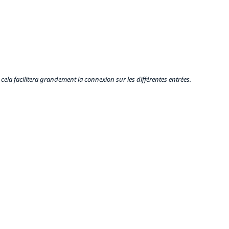
 cela facilitera grandement la connexion sur les différentes entrées.