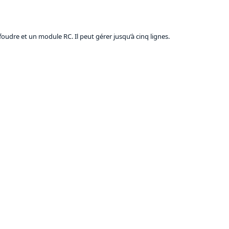
oudre et un module RC. Il peut gérer jusqu’à cinq lignes.