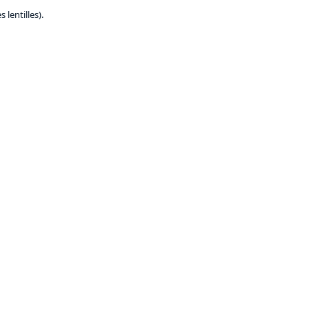
lentilles).