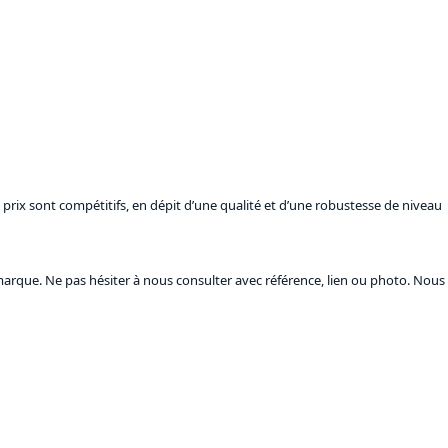
prix sont compétitifs, en dépit d’une qualité et d’une robustesse de niveau
marque. Ne pas hésiter à nous consulter avec référence, lien ou photo. Nous