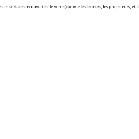
es surfaces recouvertes de verre (comme les lecteurs, les projecteurs, et les 
.