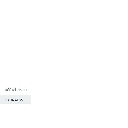
Réf. fabricant
19.04.4135