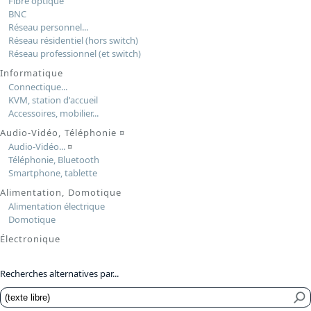
Fibre optique
BNC
Réseau personnel...
Réseau résidentiel (hors switch)
Réseau professionnel (et switch)
Informatique
Connectique...
KVM, station d'accueil
Accessoires, mobilier...
Audio-Vidéo, Téléphonie
¤
Audio-Vidéo...
¤
Téléphonie, Bluetooth
Smartphone, tablette
Alimentation, Domotique
Alimentation électrique
Domotique
Électronique
Recherches alternatives par...