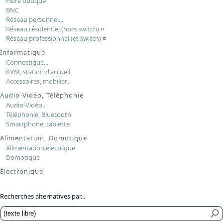
Fibre optique
BNC
Réseau personnel...
Réseau résidentiel (hors switch)
¤
Réseau professionnel (et switch)
¤
Informatique
Connectique...
KVM, station d'accueil
Accessoires, mobilier...
Audio-Vidéo, Téléphonie
Audio-Vidéo...
Téléphonie, Bluetooth
Smartphone, tablette
Alimentation, Domotique
Alimentation électrique
Domotique
Électronique
Recherches alternatives par...