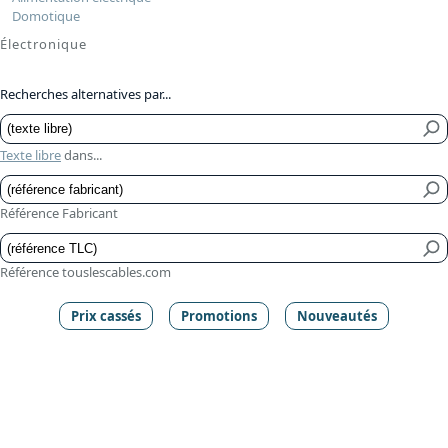
Domotique
Électronique
Recherches alternatives par...
Texte libre
dans...
Référence Fabricant
Référence touslescables.com
Prix cassés
Promotions
Nouveautés