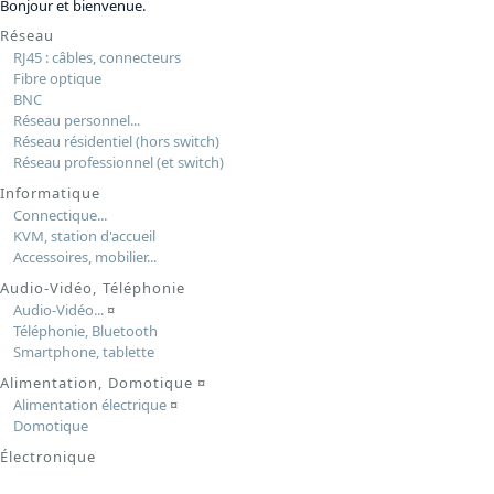
Bonjour et bienvenue.
Réseau
RJ45 : câbles, connecteurs
Fibre optique
BNC
Réseau personnel...
Réseau résidentiel (hors switch)
Réseau professionnel (et switch)
Informatique
Connectique...
KVM, station d'accueil
Accessoires, mobilier...
Audio-Vidéo, Téléphonie
Audio-Vidéo...
¤
Téléphonie, Bluetooth
Smartphone, tablette
Alimentation, Domotique
¤
Alimentation électrique
¤
Domotique
Électronique