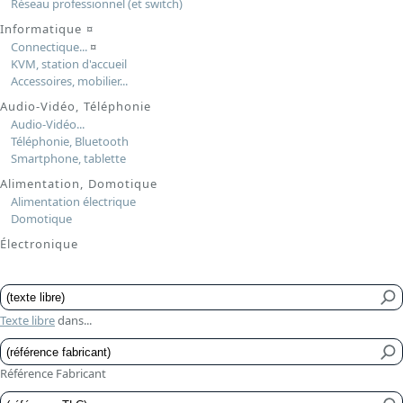
Réseau professionnel (et switch)
Informatique
¤
Connectique...
¤
KVM, station d'accueil
Accessoires, mobilier...
Audio-Vidéo, Téléphonie
Audio-Vidéo...
Téléphonie, Bluetooth
Smartphone, tablette
Alimentation, Domotique
Alimentation électrique
Domotique
Électronique
Texte libre
dans...
Référence Fabricant