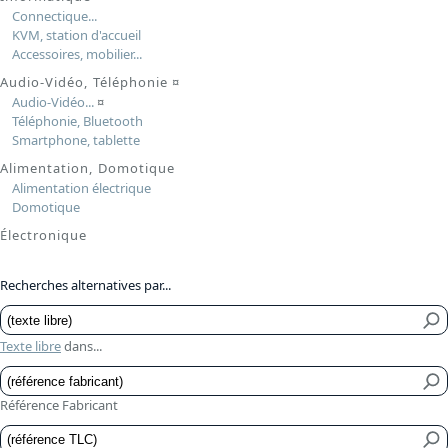
Connectique...
KVM, station d'accueil
Accessoires, mobilier...
Audio-Vidéo, Téléphonie
¤
Audio-Vidéo...
¤
Téléphonie, Bluetooth
Smartphone, tablette
Alimentation, Domotique
Alimentation électrique
Domotique
Électronique
Recherches alternatives par...
Texte libre
dans...
Référence Fabricant