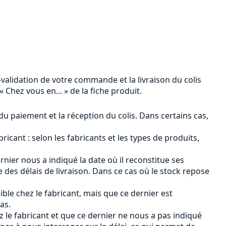
n-validation de votre commande et la livraison du colis
 Chez vous en... » de la fiche produit.
 du paiement et la réception du colis. Dans certains cas,
ricant : selon les fabricants et les types de produits,
ernier nous a indiqué la date où il reconstitue ses
des délais de livraison. Dans ce cas où le stock repose
ible chez le fabricant, mais que ce dernier est
as.
ez le fabricant et que ce dernier ne nous a pas indiqué