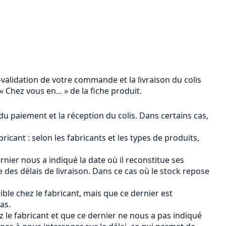
n-validation de votre commande et la livraison du colis
 Chez vous en... » de la fiche produit.
 du paiement et la réception du colis. Dans certains cas,
ricant : selon les fabricants et les types de produits,
ernier nous a indiqué la date où il reconstitue ses
des délais de livraison. Dans ce cas où le stock repose
ible chez le fabricant, mais que ce dernier est
as.
ez le fabricant et que ce dernier ne nous a pas indiqué