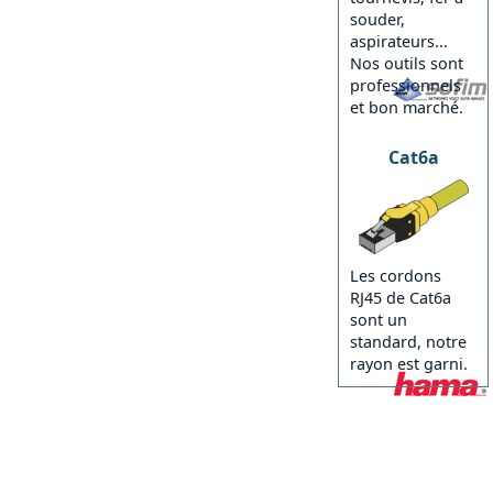
souder,
aspirateurs...
Nos outils sont
professionnels
et bon marché.
Cat6a
Les cordons
RJ45 de Cat6a
sont un
standard, notre
rayon est garni.