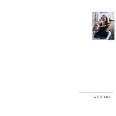
HAUT DE PAGE