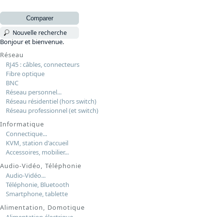
Comparer
Nouvelle recherche
Bonjour et bienvenue.
Réseau
RJ45 : câbles, connecteurs
Fibre optique
BNC
Réseau personnel...
Réseau résidentiel (hors switch)
Réseau professionnel (et switch)
Informatique
Connectique...
KVM, station d'accueil
Accessoires, mobilier...
Audio-Vidéo, Téléphonie
Audio-Vidéo...
Téléphonie, Bluetooth
Smartphone, tablette
Alimentation, Domotique