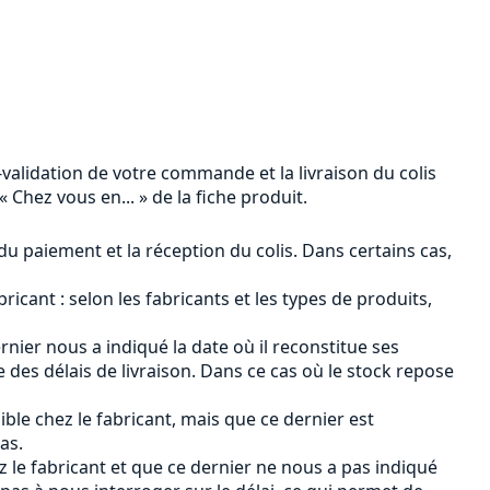
n-validation de votre commande et la livraison du colis
 Chez vous en... » de la fiche produit.
 du paiement et la réception du colis. Dans certains cas,
ricant : selon les fabricants et les types de produits,
ernier nous a indiqué la date où il reconstitue ses
des délais de livraison. Dans ce cas où le stock repose
ible chez le fabricant, mais que ce dernier est
as.
ez le fabricant et que ce dernier ne nous a pas indiqué