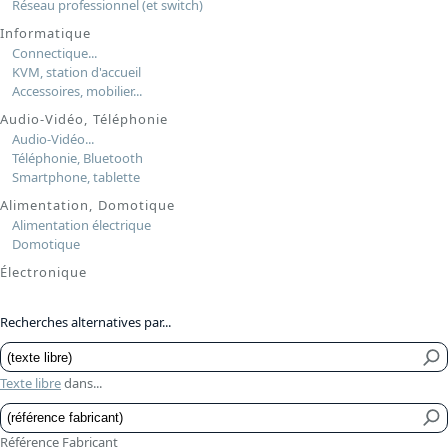
Réseau professionnel (et switch)
Informatique
Connectique...
KVM, station d'accueil
Accessoires, mobilier...
Audio-Vidéo, Téléphonie
Audio-Vidéo...
Téléphonie, Bluetooth
Smartphone, tablette
Alimentation, Domotique
Alimentation électrique
Domotique
Électronique
Recherches alternatives par...
Texte libre
dans...
Référence Fabricant