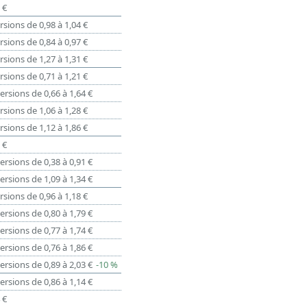
 €
rsions de 0,98 à 1,04 €
rsions de 0,84 à 0,97 €
rsions de 1,27 à 1,31 €
rsions de 0,71 à 1,21 €
ersions de 0,66 à 1,64 €
rsions de 1,06 à 1,28 €
rsions de 1,12 à 1,86 €
 €
ersions de 0,38 à 0,91 €
ersions de 1,09 à 1,34 €
rsions de 0,96 à 1,18 €
ersions de 0,80 à 1,79 €
ersions de 0,77 à 1,74 €
ersions de 0,76 à 1,86 €
ersions de 0,89 à 2,03 €
-10 %
ersions de 0,86 à 1,14 €
 €