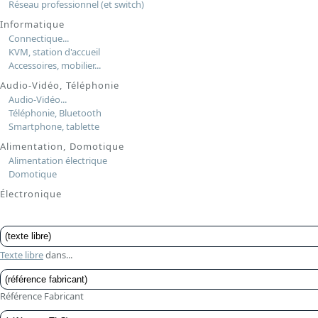
Réseau professionnel (et switch)
Informatique
Connectique...
KVM, station d'accueil
Accessoires, mobilier...
Audio-Vidéo, Téléphonie
Audio-Vidéo...
Téléphonie, Bluetooth
Smartphone, tablette
Alimentation, Domotique
Alimentation électrique
Domotique
Électronique
Texte libre
dans...
Référence Fabricant