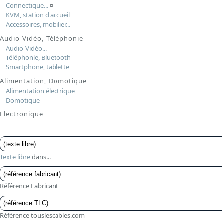
Connectique...
¤
KVM, station d'accueil
Accessoires, mobilier...
Audio-Vidéo, Téléphonie
Audio-Vidéo...
Téléphonie, Bluetooth
Smartphone, tablette
Alimentation, Domotique
Alimentation électrique
Domotique
Électronique
Texte libre
dans...
Référence Fabricant
Référence touslescables.com