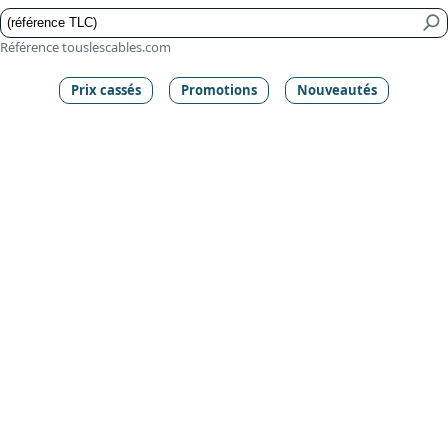
Référence touslescables.com
Prix cassés
Promotions
Nouveautés