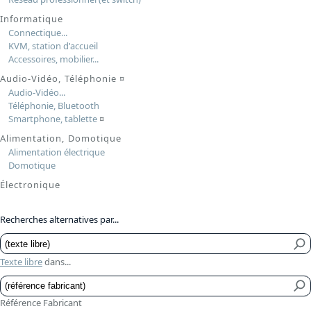
Informatique
Connectique...
KVM, station d'accueil
Accessoires, mobilier...
Audio-Vidéo, Téléphonie
¤
Audio-Vidéo...
Téléphonie, Bluetooth
Smartphone, tablette
¤
Alimentation, Domotique
Alimentation électrique
Domotique
Électronique
Recherches alternatives par...
Texte libre
dans...
Référence Fabricant