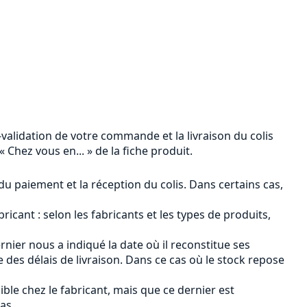
n-validation de votre commande et la livraison du colis
 Chez vous en... » de la fiche produit.
 du paiement et la réception du colis. Dans certains cas,
ricant : selon les fabricants et les types de produits,
ernier nous a indiqué la date où il reconstitue ses
des délais de livraison. Dans ce cas où le stock repose
ible chez le fabricant, mais que ce dernier est
as.