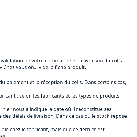
n-validation de votre commande et la livraison du colis
 Chez vous en... » de la fiche produit.
 du paiement et la réception du colis. Dans certains cas,
ricant : selon les fabricants et les types de produits,
ernier nous a indiqué la date où il reconstitue ses
des délais de livraison. Dans ce cas où le stock repose
ible chez le fabricant, mais que ce dernier est
as.