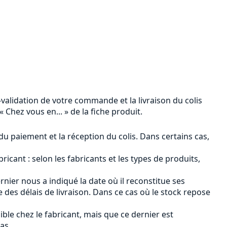
n-validation de votre commande et la livraison du colis
 Chez vous en... » de la fiche produit.
 du paiement et la réception du colis. Dans certains cas,
ricant : selon les fabricants et les types de produits,
ernier nous a indiqué la date où il reconstitue ses
des délais de livraison. Dans ce cas où le stock repose
ible chez le fabricant, mais que ce dernier est
as.