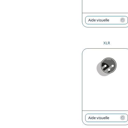
Aide visuelle
XLR
Aide visuelle