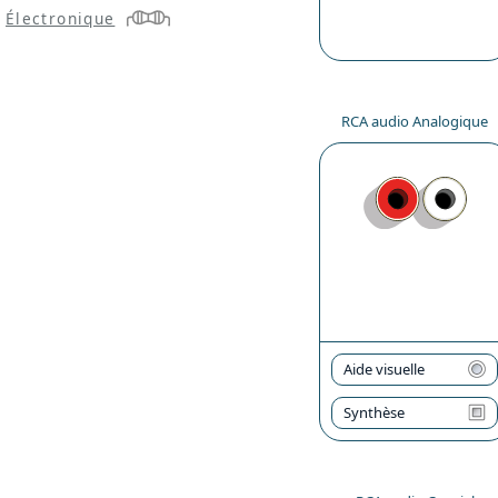
Électronique
RCA audio Analogique
Aide visuelle
Synthèse