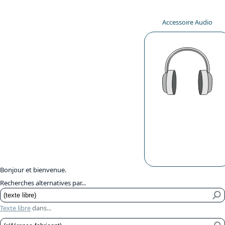
Accessoire Audio
Bonjour et bienvenue.
Recherches alternatives par...
Texte libre
dans...