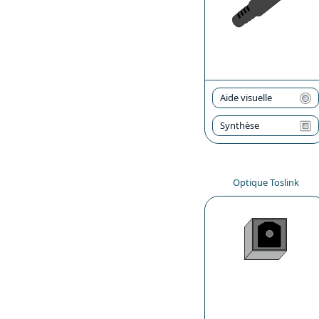
Aide visuelle
Synthèse
Optique Toslink