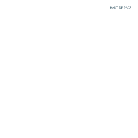
HAUT DE PAGE