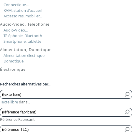
Connectique...
KVM, station d'accueil
Accessoires, mobilier...
Audio-Vidéo, Téléphonie
Audio-Vidéo...
Téléphonie, Bluetooth
Smartphone, tablette
Alimentation, Domotique
Alimentation électrique
Domotique
Électronique
Recherches alternatives par...
Texte libre
dans...
Référence Fabricant