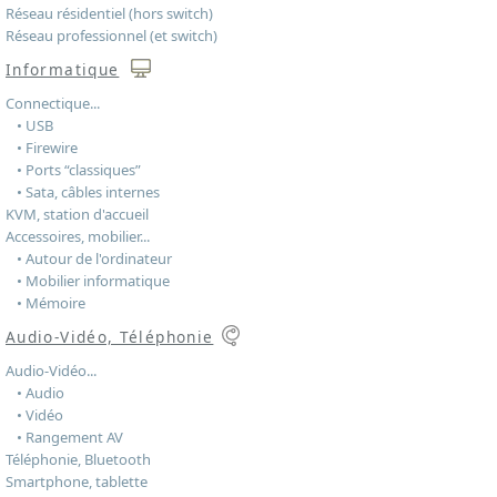
Réseau résidentiel (hors switch)
Réseau professionnel (et switch)
Informatique
Connectique...
• USB
• Firewire
• Ports “classiques”
• Sata, câbles internes
KVM, station d'accueil
Accessoires, mobilier...
• Autour de l'ordinateur
• Mobilier informatique
• Mémoire
Audio-Vidéo, Téléphonie
Audio-Vidéo...
• Audio
• Vidéo
• Rangement AV
Téléphonie, Bluetooth
Smartphone, tablette