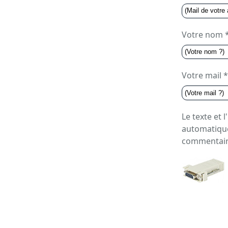
Votre nom 
Votre mail *
Le texte et 
automatique
commentair