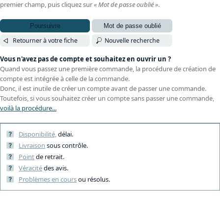
premier champ, puis cliquez sur
« Mot de passe oublié »
.
Poursuivre
Mot de passe oublié
Retourner à votre fiche
Nouvelle recherche
Vous n'avez pas de compte et souhaitez en ouvrir un ?
Quand vous passez une première commande, la procédure de création de
compte est intégrée à celle de la commande.
Donc, il est inutile de créer un compte avant de passer une commande.
Toutefois, si vous souhaitez créer un compte sans passer une commande,
voilà la procédure...
Disponibilité,
délai.
Livraison
sous contrôle.
Point
de retrait.
Véracité
des avis.
Problèmes en cours
ou résolus.