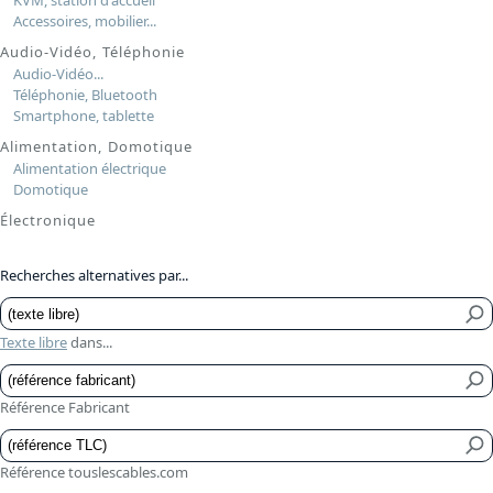
KVM, station d'accueil
Accessoires, mobilier...
Audio-Vidéo, Téléphonie
Audio-Vidéo...
Téléphonie, Bluetooth
Smartphone, tablette
Alimentation, Domotique
Alimentation électrique
Domotique
Électronique
Recherches alternatives par...
Texte libre
dans...
Référence Fabricant
Référence touslescables.com