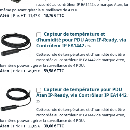
raccordé au contrôleur IP EA1442 de marque Aten, lui-
même pouvant gérer la surveillance de 4 PDU.
Aten
| Prix HT : 11,47 € |
13,76 € TTC
Capteur de température et
d’humidité pour PDU Aten IP-Ready, via
Contrôleur IP EA1442
/ 24
Cette sonde de température et d’humidité doit être
raccordée au contrôleur IP EA1442 de marque Aten,
lui-même pouvant gérer la surveillance de 4 PDU.
Aten
| Prix HT : 49,65 € |
59,58 € TTC
Capteur de température pour PDU
Aten IP-Ready, via Contrôleur IP EA1442
/
25
Cette sonde de température et d’humidité doit être
raccordée au contrôleur IP EA1442 de marque Aten,
lui-même pouvant gérer la surveillance de 4 PDU.
Aten
| Prix HT : 33,05 € |
39,66 € TTC