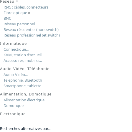
Réseau
¤
RJ45 : câbles, connecteurs
Fibre optique
¤
BNC
Réseau personnel...
Réseau résidentiel (hors switch)
Réseau professionnel (et switch)
Informatique
Connectique...
KVM, station d'accueil
Accessoires, mobilier...
Audio-Vidéo, Téléphonie
Audio-Vidéo...
Téléphonie, Bluetooth
Smartphone, tablette
Alimentation, Domotique
Alimentation électrique
Domotique
Électronique
Recherches alternatives par...