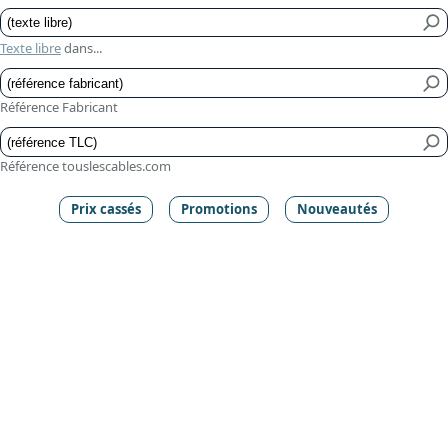
Texte libre
dans...
Référence Fabricant
Référence touslescables.com
Prix cassés
Promotions
Nouveautés