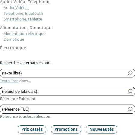
Audio-Vidéo, Téléphonie
Audio-Vidéo...
Téléphonie, Bluetooth
Smartphone, tablette
Alimentation, Domotique
Alimentation électrique
Domotique
Électronique
Recherches alternatives par...
Texte libre
dans...
Référence Fabricant
Référence touslescables.com
Prix cassés
Promotions
Nouveautés