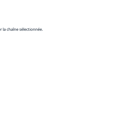
 la chaîne sélectionnée.