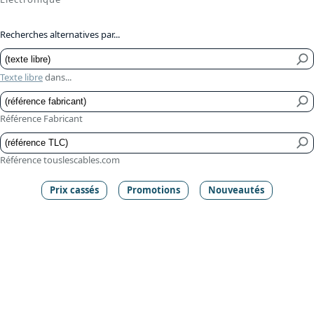
Recherches alternatives par...
Texte libre
dans...
Référence Fabricant
Référence touslescables.com
Prix cassés
Promotions
Nouveautés