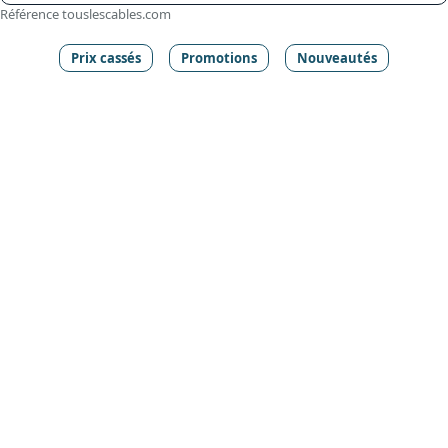
Référence touslescables.com
Prix cassés
Promotions
Nouveautés