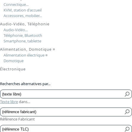
Connectique...
KVM, station d'accueil
Accessoires, mobilier...
Audio-Vidéo, Téléphonie
Audio-Vidéo...
Téléphonie, Bluetooth
Smartphone, tablette
Alimentation, Domotique
¤
Alimentation électrique
¤
Domotique
Électronique
Recherches alternatives par...
Texte libre
dans...
Référence Fabricant