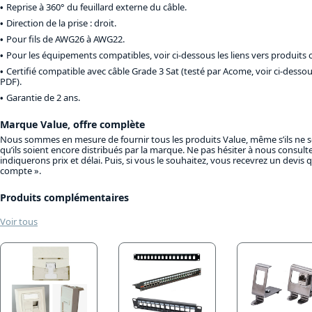
Reprise à 360° du feuillard externe du câble.
Direction de la prise : droit.
Pour fils de AWG26 à AWG22.
Pour les équipements compatibles, voir ci-dessous les liens vers produits
Certifié compatible avec câble Grade 3 Sat (testé par Acome, voir ci-desso
PDF).
Garantie de 2 ans.
Marque Value, offre complète
Nous sommes en mesure de fournir tous les produits Value, même s’ils ne 
qu’ils soient encore distribués par la marque. Ne pas hésiter à nous consult
indiquerons prix et délai. Puis, si vous le souhaitez, vous recevrez un devis
compte ».
Produits complémentaires
Voir tous