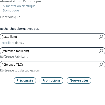
Alimentation, Domotique
Alimentation électrique
Domotique
Électronique
Recherches alternatives par...
Texte libre
dans...
Référence Fabricant
Référence touslescables.com
Prix cassés
Promotions
Nouveautés