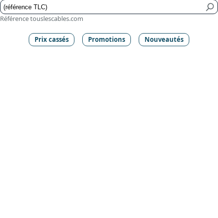
Référence touslescables.com
Prix cassés
Promotions
Nouveautés