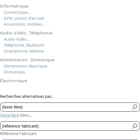
Informatique
Connectique...
KVM, station d'accueil
Accessoires, mobilier...
Audio-Vidéo, Téléphonie
Audio-Vidéo...
Téléphonie, Bluetooth
Smartphone, tablette
Alimentation, Domotique
Alimentation électrique
Domotique
Électronique
Recherches alternatives par...
Texte libre
dans...
Référence Fabricant