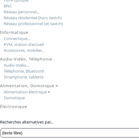
Fibre optique
BNC
Réseau personnel...
Réseau résidentiel (hors switch)
Réseau professionnel (et switch)
Informatique
Connectique...
KVM, station d'accueil
Accessoires, mobilier...
Audio-Vidéo, Téléphonie
Audio-Vidéo...
Téléphonie, Bluetooth
Smartphone, tablette
Alimentation, Domotique
¤
Alimentation électrique
¤
Domotique
Électronique
Recherches alternatives par...