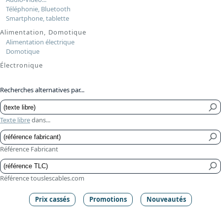
Téléphonie, Bluetooth
Smartphone, tablette
Alimentation, Domotique
Alimentation électrique
Domotique
Électronique
Recherches alternatives par...
Texte libre
dans...
Référence Fabricant
Référence touslescables.com
Prix cassés
Promotions
Nouveautés