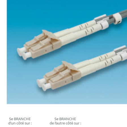
Se BRANCHE
Se BRANCHE
d’un côté sur :
de l’autre côté sur :