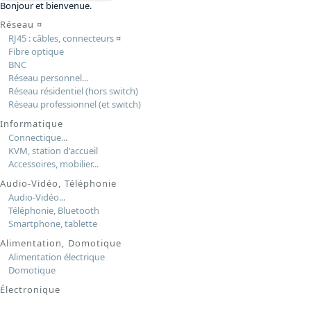
Bonjour et bienvenue.
Réseau
¤
RJ45 : câbles, connecteurs
¤
Fibre optique
BNC
Réseau personnel...
Réseau résidentiel (hors switch)
Réseau professionnel (et switch)
Informatique
Connectique...
KVM, station d'accueil
Accessoires, mobilier...
Audio-Vidéo, Téléphonie
Audio-Vidéo...
Téléphonie, Bluetooth
Smartphone, tablette
Alimentation, Domotique
Alimentation électrique
Domotique
Électronique