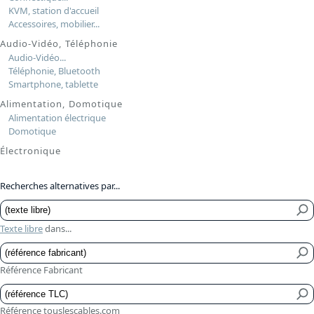
KVM, station d'accueil
Accessoires, mobilier...
Audio-Vidéo, Téléphonie
Audio-Vidéo...
Téléphonie, Bluetooth
Smartphone, tablette
Alimentation, Domotique
Alimentation électrique
Domotique
Électronique
Recherches alternatives par...
Texte libre
dans...
Référence Fabricant
Référence touslescables.com