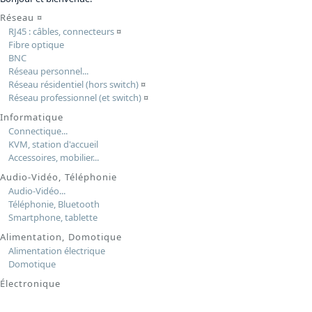
Réseau
¤
RJ45 : câbles, connecteurs
¤
Fibre optique
BNC
Réseau personnel...
Réseau résidentiel (hors switch)
¤
Réseau professionnel (et switch)
¤
Informatique
Connectique...
KVM, station d'accueil
Accessoires, mobilier...
Audio-Vidéo, Téléphonie
Audio-Vidéo...
Téléphonie, Bluetooth
Smartphone, tablette
Alimentation, Domotique
Alimentation électrique
Domotique
Électronique