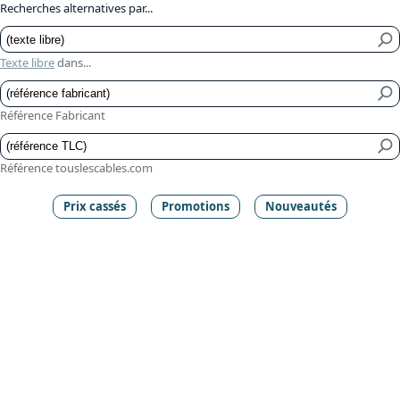
Recherches alternatives par...
Texte libre
dans...
Référence Fabricant
Référence touslescables.com
Prix cassés
Promotions
Nouveautés