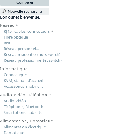
Comparer
Nouvelle recherche
Bonjour et bienvenue.
Réseau
¤
RJ45 : câbles, connecteurs
¤
Fibre optique
BNC
Réseau personnel...
Réseau résidentiel (hors switch)
Réseau professionnel (et switch)
Informatique
Connectique...
KVM, station d'accueil
Accessoires, mobilier...
Audio-Vidéo, Téléphonie
Audio-Vidéo...
Téléphonie, Bluetooth
Smartphone, tablette
Alimentation, Domotique
Alimentation électrique
Domotique