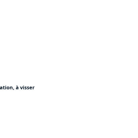
tion, à visser