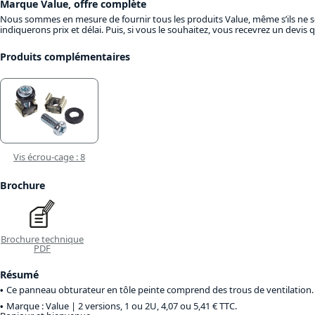
Marque Value, offre complète
Nous sommes en mesure de fournir tous les produits Value, même s’ils ne so
indiquerons prix et délai. Puis, si vous le souhaitez, vous recevrez un devi
Produits complémentaires
Vis écrou-cage : 8
Brochure
Brochure technique
PDF
Résumé
Ce panneau obturateur en tôle peinte comprend des trous de ventilation.
Marque : Value |
2 versions, 1 ou 2U, 4,07 ou 5,41 € TTC
.