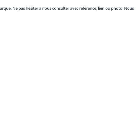
arque. Ne pas hésiter à nous consulter avec référence, lien ou photo. Nous