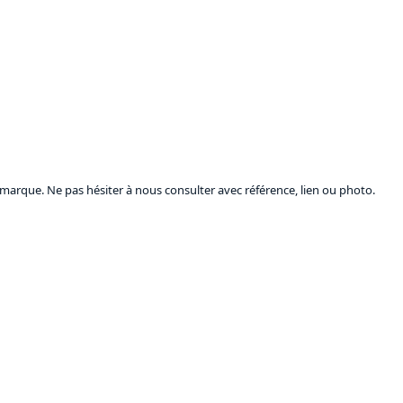
marque. Ne pas hésiter à nous consulter avec référence, lien ou photo.