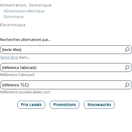
Alimentation, Domotique
Alimentation électrique
Domotique
Électronique
Recherches alternatives par...
Texte libre
dans...
Référence Fabricant
Référence touslescables.com
Prix cassés
Promotions
Nouveautés