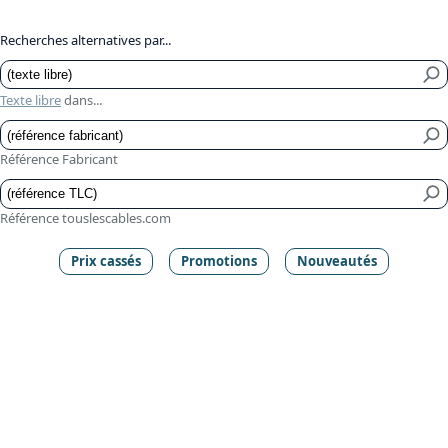
Recherches alternatives par...
Texte libre
dans...
Référence Fabricant
Référence touslescables.com
Prix cassés
Promotions
Nouveautés