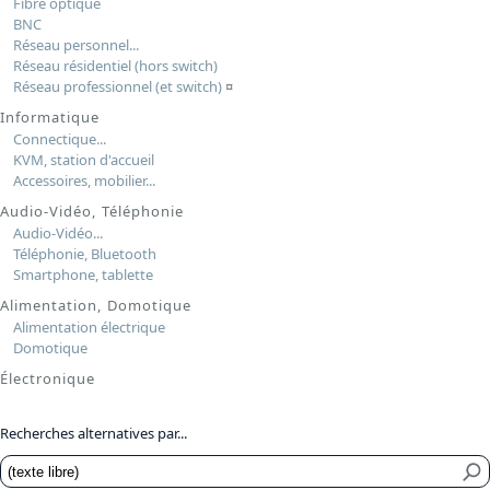
Fibre optique
BNC
Réseau personnel...
Réseau résidentiel (hors switch)
Réseau professionnel (et switch)
¤
Informatique
Connectique...
KVM, station d'accueil
Accessoires, mobilier...
Audio-Vidéo, Téléphonie
Audio-Vidéo...
Téléphonie, Bluetooth
Smartphone, tablette
Alimentation, Domotique
Alimentation électrique
Domotique
Électronique
Recherches alternatives par...