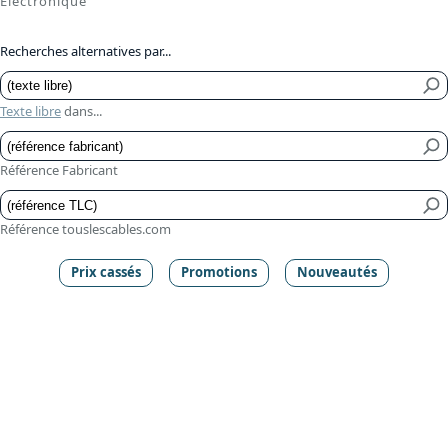
Électronique
Recherches alternatives par...
Texte libre
dans...
Référence Fabricant
Référence touslescables.com
Prix cassés
Promotions
Nouveautés