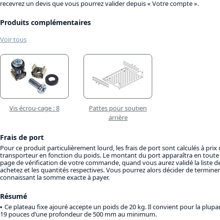
recevrez un devis que vous pourrez valider depuis « Votre compte ».
Produits complémentaires
Voir tous
Vis écrou-cage : 8
Pattes pour soutien
arrière
Frais de port
Pour ce produit particulièrement lourd, les frais de port sont calculés à prix
transporteur en fonction du poids. Le montant du port apparaîtra en toute 
page de vérification de votre commande, quand vous aurez validé la liste d
achetez et les quantités respectives. Vous pourrez alors décider de termin
connaissant la somme exacte à payer.
Résumé
Ce plateau fixe ajouré accepte un poids de 20 kg. Il convient pour la plupar
19 pouces d’une profondeur de 500 mm au minimum.