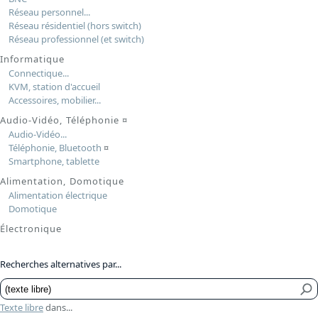
Réseau personnel...
Réseau résidentiel (hors switch)
Réseau professionnel (et switch)
Informatique
Connectique...
KVM, station d'accueil
Accessoires, mobilier...
Audio-Vidéo, Téléphonie
¤
Audio-Vidéo...
Téléphonie, Bluetooth
¤
Smartphone, tablette
Alimentation, Domotique
Alimentation électrique
Domotique
Électronique
Recherches alternatives par...
Texte libre
dans...