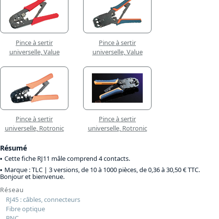
Pince à sertir
Pince à sertir
universelle, Value
universelle, Value
Pince à sertir
Pince à sertir
universelle, Rotronic
universelle, Rotronic
Résumé
Cette fiche RJ11 mâle comprend 4 contacts.
Marque : TLC |
3 versions, de 10 à 1000 pièces, de 0,36 à 30,50 € TTC
.
Bonjour et bienvenue.
Réseau
RJ45 : câbles, connecteurs
Fibre optique
BNC