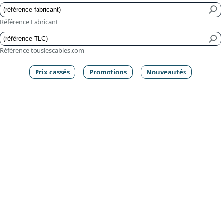
Référence Fabricant
Référence touslescables.com
Prix cassés
Promotions
Nouveautés