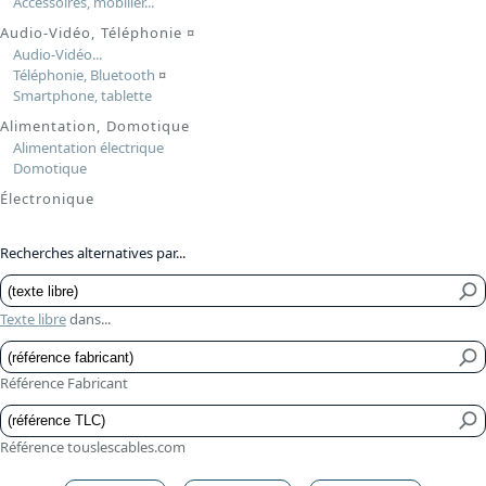
Accessoires, mobilier...
Audio-Vidéo, Téléphonie
¤
Audio-Vidéo...
Téléphonie, Bluetooth
¤
Smartphone, tablette
Alimentation, Domotique
Alimentation électrique
Domotique
Électronique
Recherches alternatives par...
Texte libre
dans...
Référence Fabricant
Référence touslescables.com