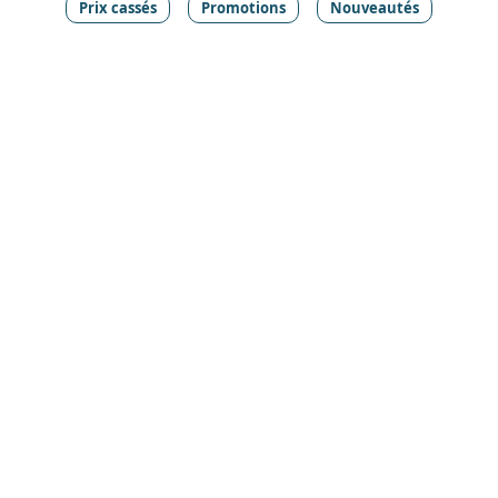
Prix cassés
Promotions
Nouveautés